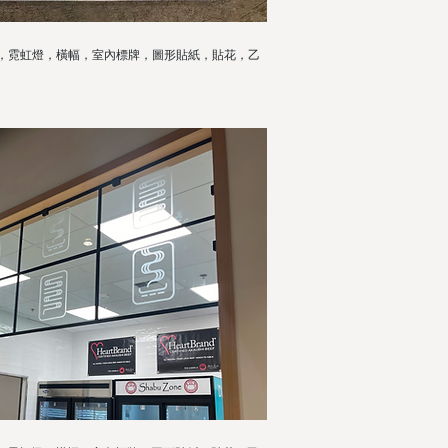
屏，霓虹燈，橫幅，室內標牌，圖形貼紙，貼花，乙