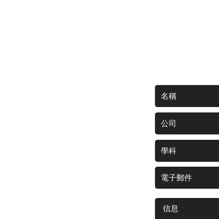
聯繫我們獲取免費的