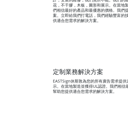
花，不干膠，木板，圖形和展示。在當地製
們相信最好的產品和最優惠的價格。我們
案。立即給我們打電話，我們經驗豐富的
供適合您需求的解決方案。
定制業務解決方案
EASTSign休斯敦為您的所有廣告需
示。在當地製造並獲得UL認證。我們相
幫助您提供適合您需求的解決方案。