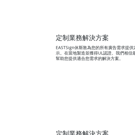
定制業務解決方案
EASTSign休斯敦為您的所有廣告需
示。在當地製造並獲得UL認證。我們相
幫助您提供適合您需求的解決方案。
定制業務解決方案