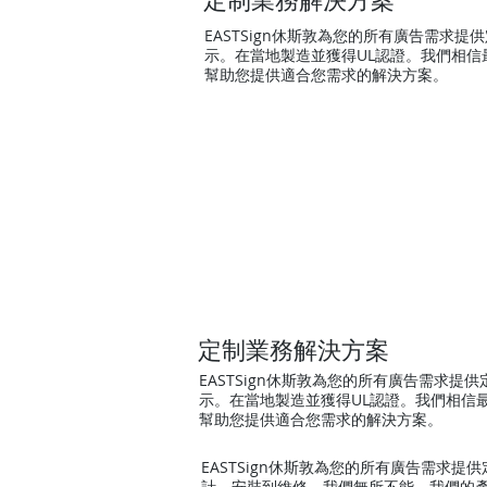
EASTSign休斯敦為您的所有廣告需
示。在當地製造並獲得UL認證。我們相
幫助您提供適合您需求的解決方案。
定制業務解決方案
EASTSign休斯敦為您的所有廣告需
示。在當地製造並獲得UL認證。我們相信
幫助您提供適合您需求的解決方案。
EASTSign休斯敦為您的所有廣告需求提
計，安裝到維修，我們無所不能。我們的