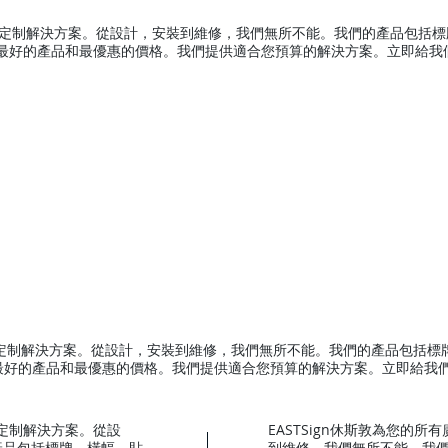
求提供定制解決方案。從設計，安裝到維修，我們無所不能。我們的產品包括
信最好的產品和最優惠的價格。我們提供適合您預算的解決方案。立即給我
求提供定制解決方案。從設計，安裝到維修，我們無所不能。我們的產品包括
最好的產品和最優惠的價格。我們提供適合您預算的解決方案。立即給我
供定制解決方案。從設
EASTSign休斯敦為您的
產品包括標牌，橫幅，貼
到維修，我們無所不能。我