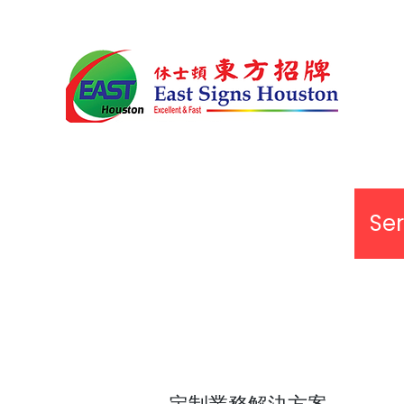
主頁
產品展示
Ser
定制業務解決方案