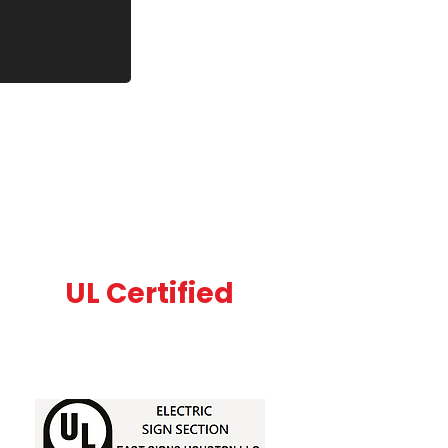
UL Certified